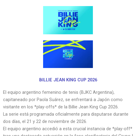
BILLIE JEAN KING CUP 2026
El equipo argentino femenino de tenis (BJKC Argentina),
capitaneado por Paola Suárez, se enfrentará a Japón como
visitante en los *play-offs* de la Billie Jean King Cup 2026.
La serie está programada oficialmente para disputarse durante
dos días, el 21 y 22 de noviembre de 2026.
El equipo argentino accedió a esta crucial instancia de *play-off*