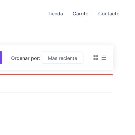
Tienda
Carrito
Contacto
Ordenar por: