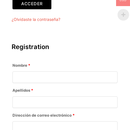
USD
ACCEDER
¿Olvidaste la contraseña?
Registration
Nombre
*
Apellidos
*
Dirección de correo electrónico
*