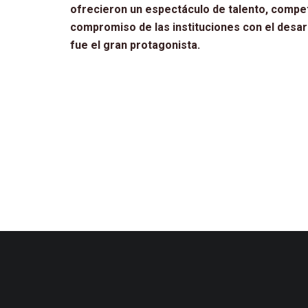
ofrecieron un espectáculo de talento, competi
compromiso de las instituciones con el desarr
fue el gran protagonista.