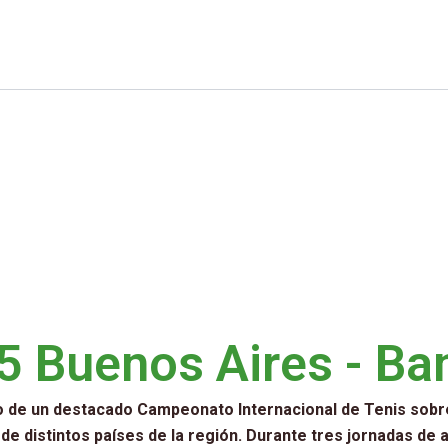
 Buenos Aires - Ba
io de un destacado Campeonato Internacional de Tenis sobre
de distintos países de la región. Durante tres jornadas de a