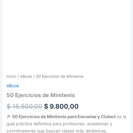
Inicio
/
eBook
/ 50 Ejercicios de Minitenis
eBook
50 Ejercicios de Minitenis
$
15.500,00
$
9.800,00
🎾
50 Ejercicios de Minitenis para Escuelas y Clubes
es la
guía práctica definitiva para profesores, academias y
coordinadores que buscan clases más dinámicas,