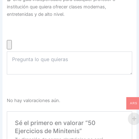
institución que quiera ofrecer clases modernas,
entretenidas y de alto nivel.
No hay valoraciones aún.
ARS
Sé el primero en valorar “50
Ejercicios de Minitenis”