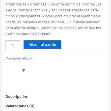
organizadas y divertidas. Encontrá ejercicios progresivos,
juegos, trabajos técnicos y actividades adaptadas para
niños y principiantes, ideales para mejorar el aprendizaje
desde las primeras etapas del tenis. Un manual pensado
para ahorrar tiempo, potenciar tus clases y lograr que los
alumnos aprendan jugando.
Añadir al carrito
Categoría:
eBook
Descripción
Valoraciones (0)