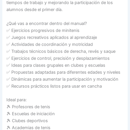
tiempos de trabajo y mejorando la participación de los
alumnos desde el primer día.
¿Qué vas a encontrar dentro del manual?
✅ Ejercicios progresivos de minitenis
✅ Juegos recreativos aplicados al aprendizaje
✅ Actividades de coordinación y motricidad
✅ Trabajos técnicos básicos de derecha, revés y saque
✅ Ejercicios de control, precisión y desplazamientos
✅ Ideas para clases grupales en clubes y escuelas
✅ Propuestas adaptadas para diferentes edades y niveles
✅ Dinámicas para aumentar la participación y motivación
✅ Recursos prácticos listos para usar en cancha
Ideal para:
🎾 Profesores de tenis
🎾 Escuelas de iniciación
🎾 Clubes deportivos
🎾 Academias de tenis