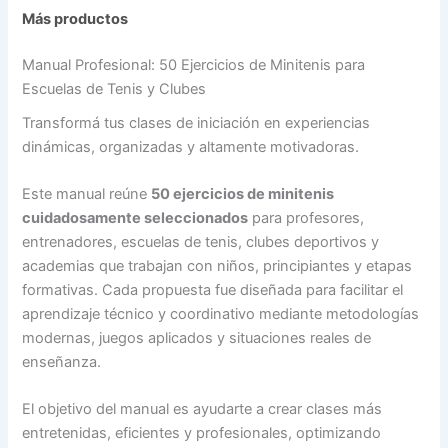
Más productos
Manual Profesional: 50 Ejercicios de Minitenis para
Escuelas de Tenis y Clubes
Transformá tus clases de iniciación en experiencias
dinámicas, organizadas y altamente motivadoras.
Este manual reúne
50 ejercicios de minitenis
cuidadosamente seleccionados
para profesores,
entrenadores, escuelas de tenis, clubes deportivos y
academias que trabajan con niños, principiantes y etapas
formativas. Cada propuesta fue diseñada para facilitar el
aprendizaje técnico y coordinativo mediante metodologías
modernas, juegos aplicados y situaciones reales de
enseñanza.
El objetivo del manual es ayudarte a crear clases más
entretenidas, eficientes y profesionales, optimizando