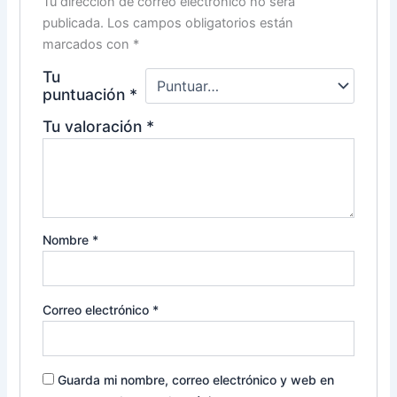
Tu dirección de correo electrónico no será
publicada.
Los campos obligatorios están
marcados con
*
Tu
puntuación
*
Tu valoración
*
Nombre
*
Correo electrónico
*
Guarda mi nombre, correo electrónico y web en