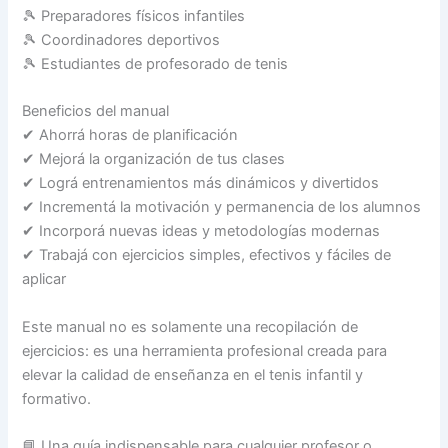
🎾 Preparadores físicos infantiles
🎾 Coordinadores deportivos
🎾 Estudiantes de profesorado de tenis
Beneficios del manual
✔ Ahorrá horas de planificación
✔ Mejorá la organización de tus clases
✔ Lográ entrenamientos más dinámicos y divertidos
✔ Incrementá la motivación y permanencia de los alumnos
✔ Incorporá nuevas ideas y metodologías modernas
✔ Trabajá con ejercicios simples, efectivos y fáciles de
aplicar
Este manual no es solamente una recopilación de
ejercicios: es una herramienta profesional creada para
elevar la calidad de enseñanza en el tenis infantil y
formativo.
📘 Una guía indispensable para cualquier profesor o