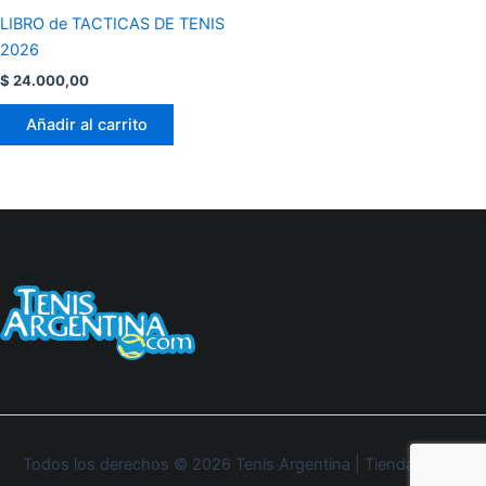
LIBRO de TACTICAS DE TENIS
2026
$
24.000,00
Añadir al carrito
Todos los derechos © 2026 Tenis Argentina | Tienda Oficial